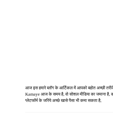
आज इस हमारे ब्लॉग के आर्टिकल में आपको बहोत अच्छी तरीके
Kamaye आज के समय है, वो सोशल मीडिया का जमाना है, कोई 
प्लेटफॉर्म के जरिये अच्छे खासे पैसा भी कमा सकता है,