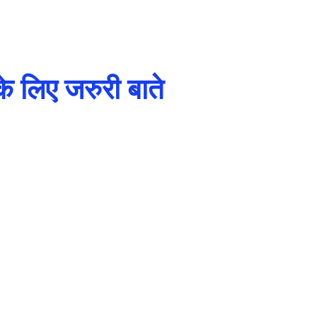
 के लिए जरुरी बाते