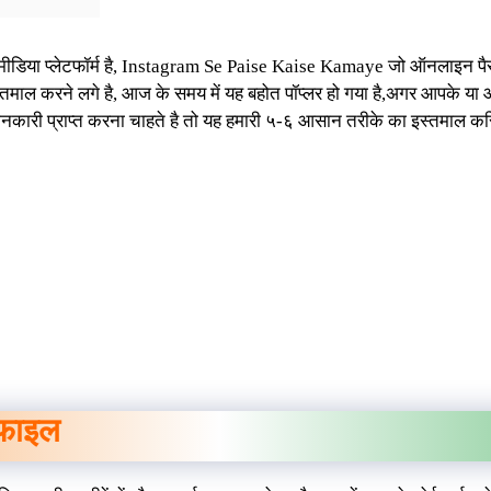
ोशल मीडिया प्लेटफॉर्म है, Instagram Se Paise Kaise Kamaye जो ऑनलाइन पैस
इस्तमाल करने लगे है, आज के समय में यह बहोत पॉप्लर हो गया है,अगर आपके या आप
ारी प्राप्त करना चाहते है तो यह हमारी ५-६ आसान तरीके का इस्तमाल करिय
ोफाइल