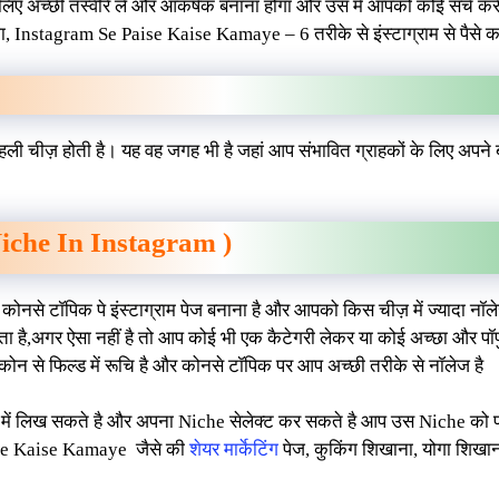
े लिए अच्छी तस्वीरें लें और आकर्षक बनाना होगा और उस में आपको कोई सर्च 
ा, Instagram Se Paise Kaise Kamaye – 6 तरीके से इंस्टाग्राम से पैसे क
हली चीज़ होती है। यह वह जगह भी है जहां आप संभावित ग्राहकों के लिए अपने ब्र
Niche In Instagram )
ोनसे टॉपिक पे इंस्टाग्राम पेज बनाना है और आपको किस चीज़ में ज्यादा नॉल
ा है,अगर ऐसा नहीं है तो आप कोई भी एक कैटेगरी लेकर या कोई अच्छा और पॉप
 कोन से फिल्ड में रूचि है और कोनसे टॉपिक पर आप अच्छी तरीके से नॉलेज है
रे में लिख सकते है और अपना Niche सेलेक्ट कर सकते है आप उस Niche को
ise Kaise Kamaye जैसे की
शेयर मार्केटिंग
पेज, कुकिंग शिखाना, योगा शिखाना,