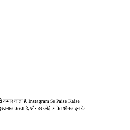
 कैसे कमाए जाता है, Instagram Se Paise Kaise
 इस्तमाल करता है, और हर कोई व्यक्ति ऑनलाइन के