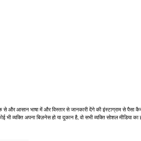
 से और आसान भाषा में और विस्तार से जानकारी देंगे की इंस्टाग्राम से पैसा
भी व्यक्ति अपना बिज़नेस हो या दूकान है, वो सभी व्यक्ति सोशल मीडिया का