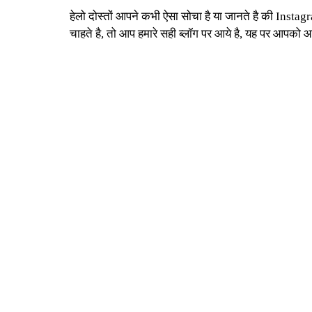
हेलो दोस्तों आपने कभी ऐसा सोचा है या जानते है की I
चाहते है, तो आप हमारे सही ब्लॉग पर आये है, यह पर आपक