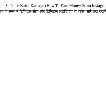
nstagram Se Paise Kaise Kamaye (How To Earn Money From Instagram 
ो आज के समय में डिजिटल सोच और डिजिटल आइडियाज के बहोत सारे लेख देखने