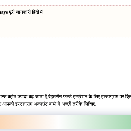
 पूरी जानकारी हिंदी में
 बहोत ज्यादा बढ़ जाता है,बेहतरीन फ़र्स्ट इम्प्रेशन के लिए इंस्टाग्राम पर क
 आपको इंस्टाग्राम अकाउंट बायो में अच्छी तरीके लिखिए,