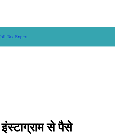
Toll Tax Expert
टाग्राम से पैसे