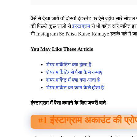
वैसे से देखा जाये तो दोस्तों इंटरनेट पर ऐसे बहोत सारे स
की पिछले कुछ सालो से
इंस्टाग्राम
से भी बहोत सारे व्यक्ति 
भी Instagram Se Paisa Kaise Kamaye इसके बारे में जानक
You May Like These Article
शेयर मार्केटिंग क्या होता है
शेयर मार्केटिंगसे पैसा कैसे कमाए
शेयर मार्केट में क्या क्या आता है
शेयर मार्केट का काम कैसे होता है
इंस्टाग्राम में पैसा कमाने के लिए जरुरी बाते
#1 इंस्टाग्राम अकाउंट की प्र