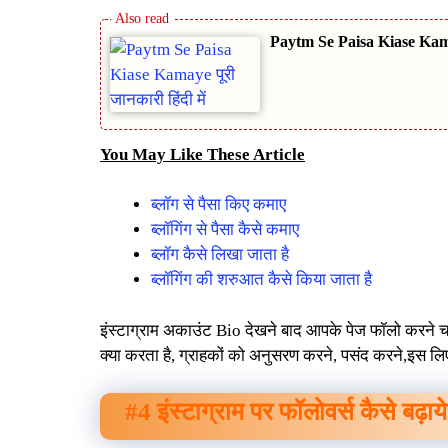
Paytm Se Paisa Kiase Kamaye
You May Like These Article
ब्लॉग से पैसा किए कमाए
ब्लॉगिंग से पैसा कैसे कमाए
ब्लॉग कैसे लिखा जाता है
ब्लॉगिंग की शरुआत कैसे किया जाता है
इंस्टाग्राम अकाउंट Bio देखने बाद आपके पेज फॉलो करने चान्स
क्या करता है, ग्राहकों को अनुसरण करने, पसंद करने,इस लिए
#4 इंस्टाग्राम पर फॉलोवर्स कैसे बढ़ाये