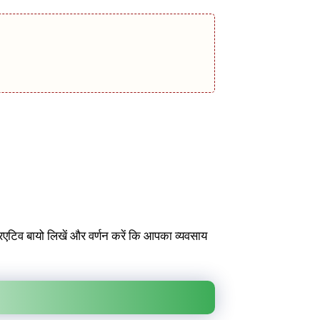
्रिएटिव बायो लिखें और वर्णन करें कि आपका व्यवसाय