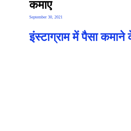
कमाए
September 30, 2021
इंस्टाग्राम में पैसा कमाने