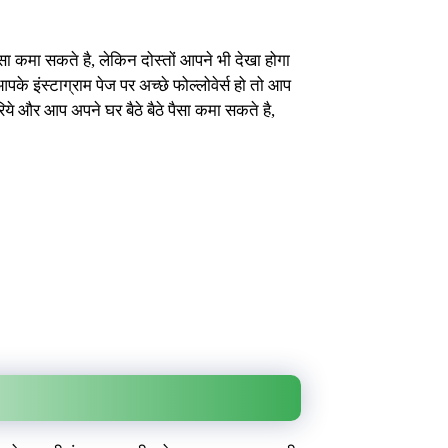
ा कमा सकते है, लेकिन दोस्तों आपने भी देखा होगा
के इंस्टाग्राम पेज पर अच्छे फोल्लोवेर्स हो तो आप
े और आप अपने घर बैठे बैठे पैसा कमा सकते है,