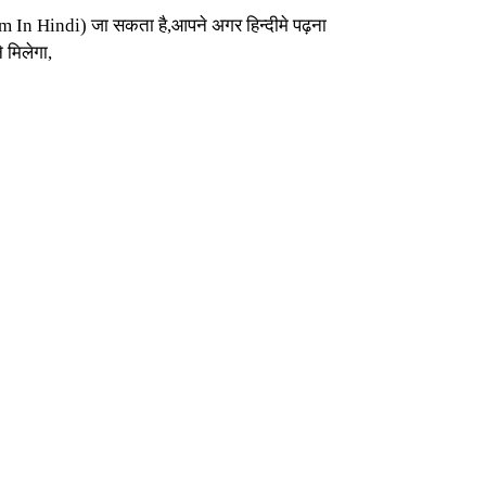
In Hindi) जा सकता है,आपने अगर हिन्दीमे पढ़ना
 मिलेगा,