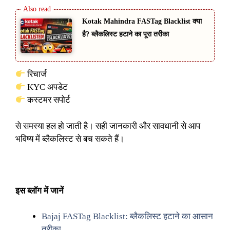
Kotak Mahindra FASTag Blacklist क्या
है? ब्लैकलिस्ट हटाने का पूरा तरीका
रिचार्ज
KYC अपडेट
कस्टमर सपोर्ट
से समस्या हल हो जाती है। सही जानकारी और सावधानी से आप
भविष्य में ब्लैकलिस्ट से बच सकते हैं।
इस ब्लॉग में जानें
Bajaj FASTag Blacklist: ब्लैकलिस्ट हटाने का आसान
तरीका