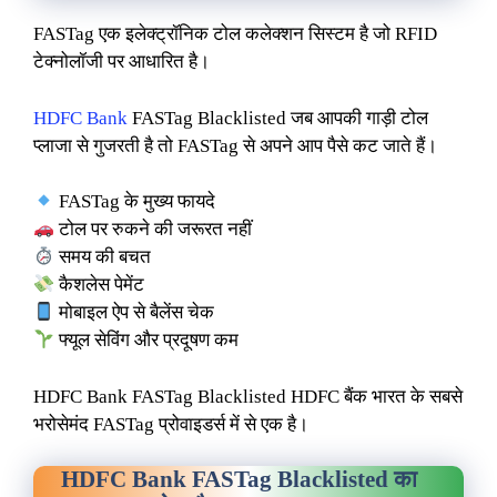
FASTag एक इलेक्ट्रॉनिक टोल कलेक्शन सिस्टम है जो RFID
टेक्नोलॉजी पर आधारित है।
HDFC Bank
FASTag Blacklisted जब आपकी गाड़ी टोल
प्लाजा से गुजरती है तो FASTag से अपने आप पैसे कट जाते हैं।
FASTag के मुख्य फायदे
टोल पर रुकने की जरूरत नहीं
समय की बचत
कैशलेस पेमेंट
मोबाइल ऐप से बैलेंस चेक
फ्यूल सेविंग और प्रदूषण कम
HDFC Bank FASTag Blacklisted HDFC बैंक भारत के सबसे
भरोसेमंद FASTag प्रोवाइडर्स में से एक है।
HDFC Bank FASTag Blacklisted का