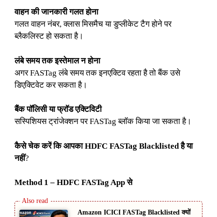
वाहन की जानकारी गलत होना
गलत वाहन नंबर, क्लास मिसमैच या डुप्लीकेट टैग होने पर
ब्लैकलिस्ट हो सकता है।
लंबे समय तक इस्तेमाल न होना
अगर FASTag लंबे समय तक इनएक्टिव रहता है तो बैंक उसे
डिएक्टिवेट कर सकता है।
बैंक पॉलिसी या फ्रॉड एक्टिविटी
सस्पिशियस ट्रांजेक्शन पर FASTag ब्लॉक किया जा सकता है।
कैसे चेक करें कि आपका HDFC FASTag Blacklisted है या
नहीं
?
Method 1 – HDFC FASTag App से
Amazon ICICI FASTag Blacklisted क्यों