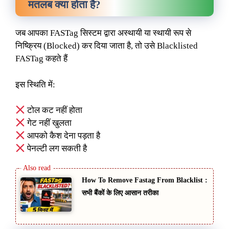
मतलब क्या होता है?
जब आपका FASTag सिस्टम द्वारा अस्थायी या स्थायी रूप से
निष्क्रिय (Blocked) कर दिया जाता है, तो उसे Blacklisted
FASTag कहते हैं
इस स्थिति में:
टोल कट नहीं होता
गेट नहीं खुलता
आपको कैश देना पड़ता है
पेनल्टी लग सकती है
How To Remove Fastag From Blacklist :
सभी बैंकों के लिए आसान तरीका