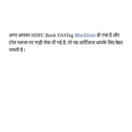
अगर आपका HDFC Bank FASTag
Blackliste
हो गया है और
टोल प्लाजा पर गाड़ी रोक दी गई है, तो यह आर्टिकल आपके लिए बेहद
जरूरी है।