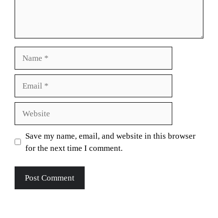
Name
Email
Website
Save my name, email, and website in this browser
for the next time I comment.