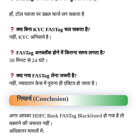
हाँ, टोल प्लाजा पर डबल चार्ज लग सकता है
क्या बिना KYC FASTag चल सकता है?
नहीं, KYC अनिवार्य है।
FASTag अनब्लॉक होने में कितना समय लगता है?
30 मिनट से 24 घंटे।
क्या नया FASTag लेना जरूरी है?
नहीं, ज्यादातर केस में पुराना ही एक्टिव हो जाता है।
निष्कर्ष (Conclusion)
अगर आपका HDFC Bank FASTag Blacklisted हो गया है तो
घबराने की जरूरत नहीं।
अधिकतर मामलों में: