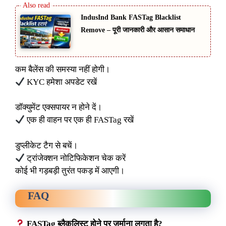
IndusInd Bank FASTag Blacklist
Remove – पूरी जानकारी और आसान समाधान
कम बैलेंस की समस्या नहीं होगी।
KYC हमेशा अपडेट रखें
डॉक्युमेंट एक्सपायर न होने दें।
एक ही वाहन पर एक ही FASTag रखें
डुप्लीकेट टैग से बचें।
ट्रांजेक्शन नोटिफिकेशन चेक करें
कोई भी गड़बड़ी तुरंत पकड़ में आएगी।
FAQ
FASTag ब्लैकलिस्ट होने पर जुर्माना लगता है?