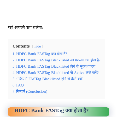
यहां आपको पता चलेगा:
Contents
hide
1
HDFC Bank FASTag क्या होता है?
2
HDFC Bank FASTag Blacklisted का मतलब क्या होता है?
3
HDFC Bank FASTag Blacklisted होने के मुख्य कारण
4
HDFC Bank FASTag Blacklisted से Active कैसे करें?
5
भविष्य में FASTag Blacklisted होने से कैसे बचें?
6
FAQ
7
निष्कर्ष (Conclusion)
HDFC Bank FASTag क्या होता है?