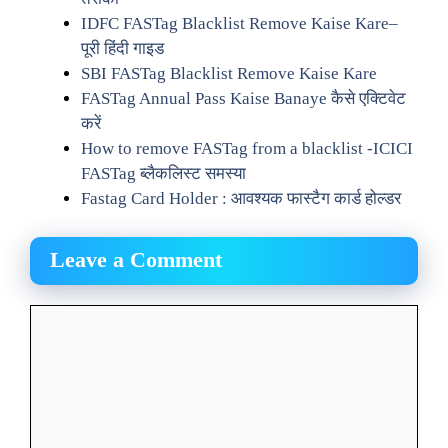
IDFC FASTag Blacklist Remove Kaise Kare–
पूरी हिंदी गाइड
SBI FASTag Blacklist Remove Kaise Kare
FASTag Annual Pass Kaise Banaye कैसे एक्टिवेट
करें
How to remove FASTag from a blacklist -ICICI
FASTag ब्लैकलिस्ट समस्या
Fastag Card Holder​ : आवश्यक फास्टैग कार्ड होल्डर
Leave a Comment
Comment