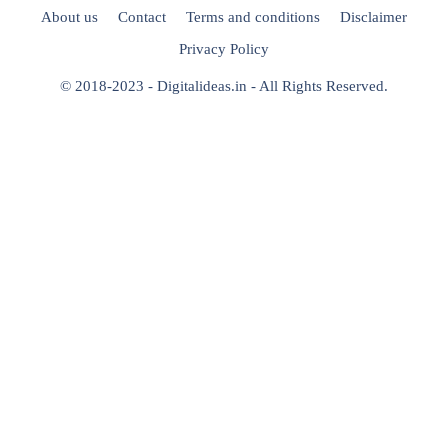
About us
Contact
Terms and conditions
Disclaimer
Privacy Policy
© 2018-2023 - Digitalideas.in - All Rights Reserved.