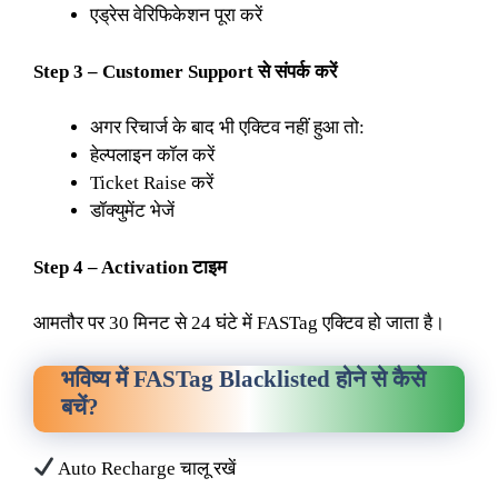
एड्रेस वेरिफिकेशन पूरा करें
Step 3 – Customer Support से संपर्क करें
अगर रिचार्ज के बाद भी एक्टिव नहीं हुआ तो:
हेल्पलाइन कॉल करें
Ticket Raise करें
डॉक्युमेंट भेजें
Step 4 – Activation टाइम
आमतौर पर 30 मिनट से 24 घंटे में FASTag एक्टिव हो जाता है।
भविष्य में FASTag Blacklisted होने से कैसे
बचें
?
Auto Recharge चालू रखें