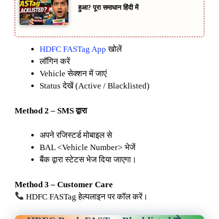
हुआ? पूरा समाधान हिंदी में
HDFC FASTag App
खोलें
लॉगिन करें
Vehicle सेक्शन में जाएं
Status देखें (Active / Blacklisted)
Method 2 – SMS द्वारा
अपने रजिस्टर्ड मोबाइल से
BAL <Vehicle Number> भेजें
बैंक द्वारा स्टेटस भेज दिया जाएगा।
Method 3 – Customer Care
HDFC FASTag हेल्पलाइन पर कॉल करें।