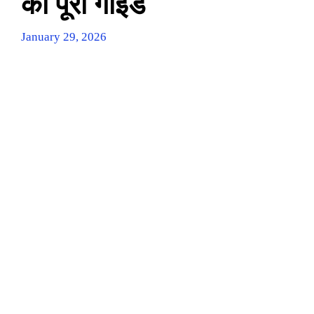
की पूरी गाइड
January 29, 2026