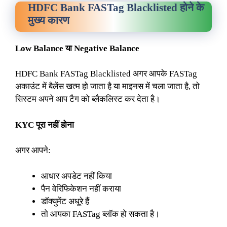
HDFC Bank FASTag Blacklisted होने के
मुख्य कारण
Low Balance या Negative Balance
HDFC Bank FASTag Blacklisted अगर आपके FASTag
अकाउंट में बैलेंस खत्म हो जाता है या माइनस में चला जाता है, तो
सिस्टम अपने आप टैग को ब्लैकलिस्ट कर देता है।
KYC पूरा नहीं होना
अगर आपने:
आधार अपडेट नहीं किया
पैन वेरिफिकेशन नहीं कराया
डॉक्युमेंट अधूरे हैं
तो आपका FASTag ब्लॉक हो सकता है।