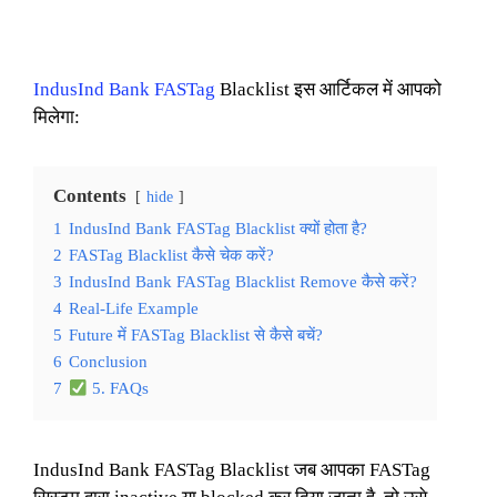
IndusInd Bank FASTag
Blacklist इस आर्टिकल में आपको
मिलेगा:
Contents
hide
1
IndusInd Bank FASTag Blacklist क्यों होता है?
2
FASTag Blacklist कैसे चेक करें?
3
IndusInd Bank FASTag Blacklist Remove कैसे करें?
4
Real-Life Example
5
Future में FASTag Blacklist से कैसे बचें?
6
Conclusion
7
5. FAQs
IndusInd Bank FASTag Blacklist जब आपका FASTag