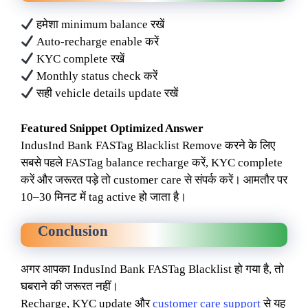
हमेशा minimum balance रखें
Auto-recharge enable करें
KYC complete रखें
Monthly status check करें
सही vehicle details update रखें
Featured Snippet Optimized Answer
IndusInd Bank FASTag Blacklist Remove करने के लिए
सबसे पहले FASTag balance recharge करें, KYC complete
करें और जरूरत पड़े तो customer care से संपर्क करें। आमतौर पर
10–30 मिनट में tag active हो जाता है।
Conclusion
अगर आपका IndusInd Bank FASTag Blacklist हो गया है, तो
घबराने की जरूरत नहीं।
Recharge, KYC update और
customer care support
से यह