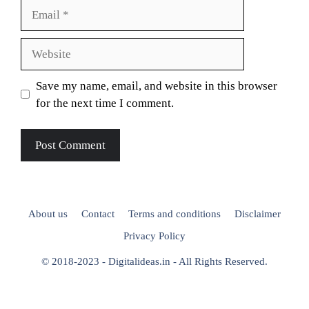
Email
Website
Save my name, email, and website in this browser
for the next time I comment.
About us
Contact
Terms and conditions
Disclaimer
Privacy Policy
© 2018-2023 - Digitalideas.in - All Rights Reserved.