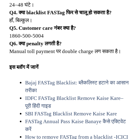
24–48 घंटे।
Q4. क्या blacklist FASTag फिर से चालू हो सकता है?
हाँ, बिल्कुल।
Q5. Customer care नंबर क्या है?
1860-500-5004
Q6. क्या penalty लगती है?
Manual toll payment पर double charge लग सकता है।
इस ब्लॉग में जानें
Bajaj FASTag Blacklist: ब्लैकलिस्ट हटाने का आसान
तरीका
IDFC FASTag Blacklist Remove Kaise Kare–
पूरी हिंदी गाइड
SBI FASTag Blacklist Remove Kaise Kare
FASTag Annual Pass Kaise Banaye कैसे एक्टिवेट
करें
How to remove FASTag from a blacklist -ICICI