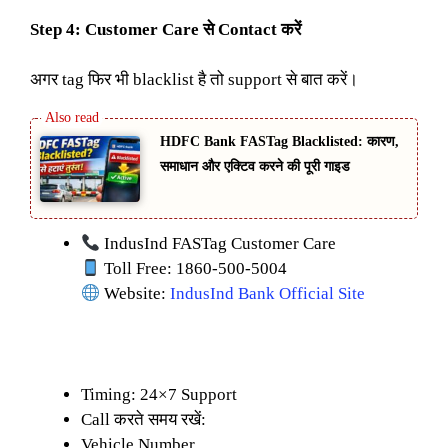
Step 4: Customer Care से Contact करें
अगर tag फिर भी blacklist है तो support से बात करें।
HDFC Bank FASTag Blacklisted: कारण,
समाधान और एक्टिव करने की पूरी गाइड
IndusInd FASTag Customer Care
Toll Free: 1860-500-5004
Website:
IndusInd Bank Official Site
Timing: 24×7 Support
Call करते समय रखें:
Vehicle Number