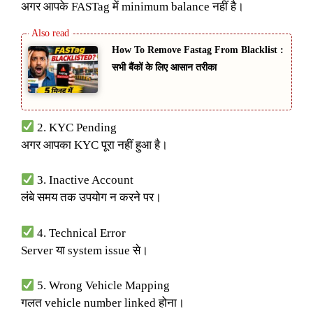
अगर आपके FASTag में minimum balance नहीं है।
How To Remove Fastag From Blacklist :
सभी बैंकों के लिए आसान तरीका
2. KYC Pending
अगर आपका KYC पूरा नहीं हुआ है।
3. Inactive Account
लंबे समय तक उपयोग न करने पर।
4. Technical Error
Server या system issue से।
5. Wrong Vehicle Mapping
गलत vehicle number linked होना।