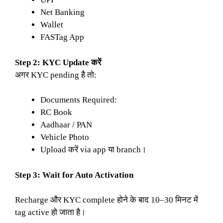
Net Banking
Wallet
FASTag App
Step 2: KYC Update करें
अगर KYC pending है तो:
Documents Required:
RC Book
Aadhaar / PAN
Vehicle Photo
Upload करें via app या branch।
Step 3: Wait for Auto Activation
Recharge और KYC complete होने के बाद 10–30 मिनट में
tag active हो जाता है।