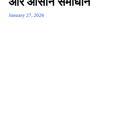
और आसान समाधान
January 27, 2026