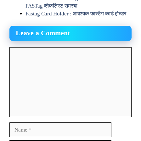
FASTag ब्लैकलिस्ट समस्या
Fastag Card Holder​ : आवश्यक फास्टैग कार्ड होल्डर
Leave a Comment
Comment
Name