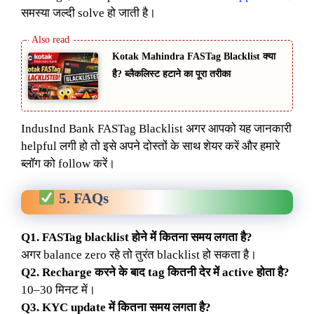
समस्या जल्दी solve हो जाती है।
Kotak Mahindra FASTag Blacklist क्या
है? ब्लैकलिस्ट हटाने का पूरा तरीका
IndusInd Bank FASTag Blacklist अगर आपको यह जानकारी
helpful लगी हो तो इसे अपने दोस्तों के साथ शेयर करें और हमारे
ब्लॉग को follow करें।
5. FAQs
Q1. FASTag blacklist होने में कितना समय लगता है?
अगर balance zero रहे तो तुरंत blacklist हो सकता है।
Q2. Recharge करने के बाद tag कितनी देर में active होता है?
10–30 मिनट में।
Q3. KYC update में कितना समय लगता है?