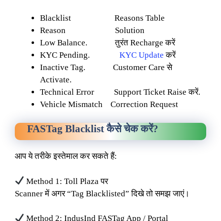
Blacklist Reasons Table
Reason Solution
Low Balance. तुरंत Recharge करें
KYC Pending.
KYC Update
करें
Inactive Tag. Customer Care से
Activate.
Technical Error Support Ticket Raise करें.
Vehicle Mismatch Correction Request
FASTag Blacklist कैसे चेक करें?
आप ये तरीके इस्तेमाल कर सकते हैं:
Method 1: Toll Plaza पर
Scanner में अगर “Tag Blacklisted” दिखे तो समझ जाएं।
Method 2: IndusInd FASTag App / Portal