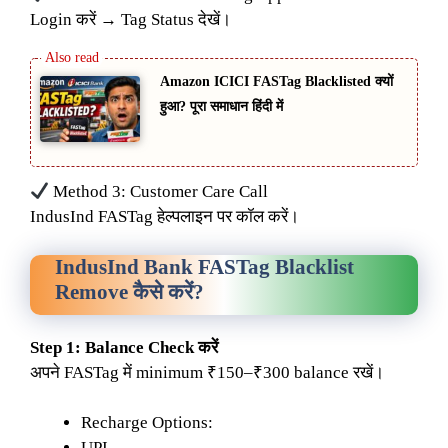
Login करें → Tag Status देखें।
Amazon ICICI FASTag Blacklisted क्यों
हुआ? पूरा समाधान हिंदी में
Method 3: Customer Care Call
IndusInd FASTag हेल्पलाइन पर कॉल करें।
IndusInd Bank FASTag Blacklist
Remove कैसे करें?
Step 1: Balance Check करें
अपने FASTag में minimum ₹150–₹300 balance रखें।
Recharge Options:
UPI