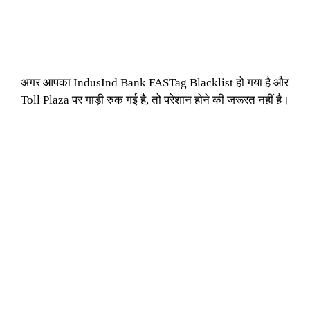
अगर आपका IndusInd Bank FASTag Blacklist हो गया है और
Toll Plaza पर गाड़ी रुक गई है, तो परेशान होने की जरूरत नहीं है।