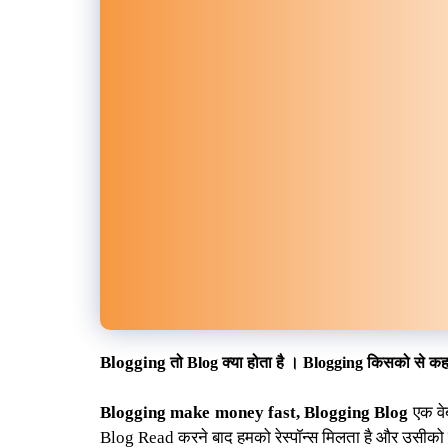
तो
क्या होता है ।
किसको से कह
Blogging
Blog
Blogging
Blogging make money fast, Blogging Blog
एक वेब
Blog Read करने बाद हमको रेस्पॉन्स मिलता है और उसीको