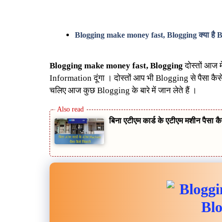
क्या है
Blogging make money fast, Blogging
B
Blogging make money fast, Blogging
दोस्तों आज 
Information दूंगा । दोस्तों आप भी Blogging से पैसा कै
चलिए आज कुछ Blogging के बारे में जान लेते हैं ।
बिना एटीएम कार्ड के एटीएम मशीन पैसा कै