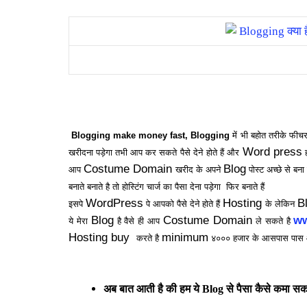
Blogging make money fast, Blogging
में भी बहोत तरीके फीचर
Word press
खरीदना पड़ेगा तभी आप कर सकते
पैसे देने
होते हैं और
ह
Costume Domain
Blog
आप
खरीद के अपने
पोस्ट अच्छे से बन
बनाते बनाते है तो होस्टिंग चार्ज का पैसा देना पड़ेगा
फिर बनाते हैं
WordPress
Hosting
B
इसपे
पे आपको पैसे देने होते हैं
के लेकिन
Blog
Costume Domain
ww
ये मेरा
है वैसे ही आप
ले सकते है
Hosting buy
minimum
करते है
४००० हजार के आसपास पास आ
अब बात आती है की हम ये
से पैसा कैसे कमा सकत
Blog