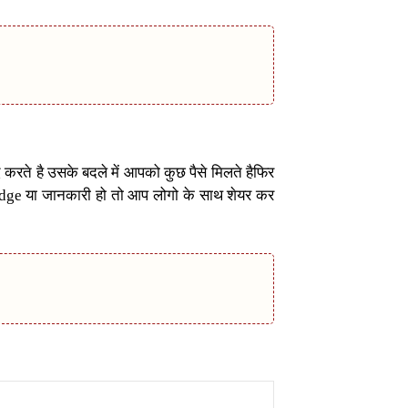
करते है उसके बदले में आपको कुछ पैसे मिलते हैफिर
ge या जानकारी हो तो आप लोगो के साथ शेयर कर