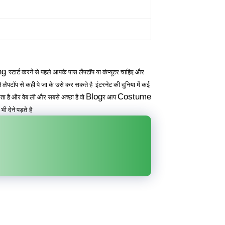
ng
स्टार्ट करने से पहले आपके पास लैपटॉप या कंप्यूटर चाहिए और
लैपटॉप से कही पे जा के उसे कर सकते है इंटरनेट की दुनिया में कई
Blog
Costume
आता है और वेब ली और सबसे अच्छा है वो
र आप
भी देने पड़ते
है