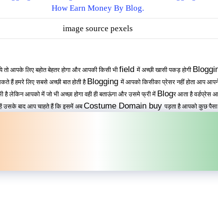
image source pexels
field
Bloggi
े तो आपके लिए बहोत बेहतर होगा और आपकी किसी भी
में अच्छी खासी पकड़ होगी
Blogging
े हैं हमरे लिए सबसे अच्छी बात होती है
में आपको किसीका प्रेसर नहीं होता आप आपने 
Blog
भी है लेकिन आपको में जो भी अच्छा होगा वही ही बताऊंगा और उसमे फ्री में
र आता है वर्डप्रेस 
Costume Domain buy
ें उसके बाद आप चाहते हैं कि इसमें अब
पड़ता है आपको कुछ पैसा 