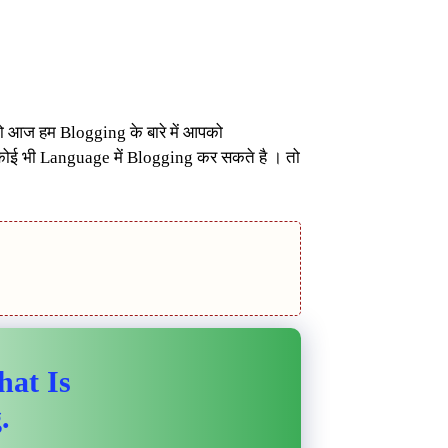
्तो आज हम Blogging के बारे में आपको
ी कोई भी Language में Blogging कर सकते है । तो