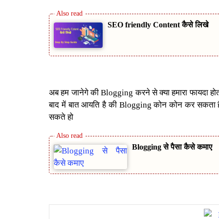
SEO friendly Content कैसे लिखे
अब हम जानेगे की Blogging करने से क्या हमारा फायदा होत
बाद में बात आयति है की Blogging कोन कोन कर सकता 
सकते हो
Blogging से पैसा कैसे कमाए