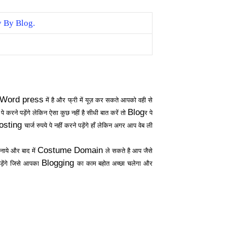
Word press
में है और फ्री में यूज़ कर सकते आपको वही से
Blog
रने पड़ेंगे लेकिन ऐसा कुछ नहीं है सीधी बात करें तो
र पे
osting
चार्ज रुपये पे नहीं करने पड़ेंगे हाँ लेकिन अगर आप वेब ली
Costume Domain
बनाये और बाद में
ले सकते है आप जैसे
Blogging
पड़ेंगे जिसे आपका
का काम बहोत अच्छा चलेगा और