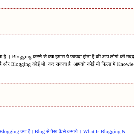
ा है । Blogging करने से क्या हमारा ये फायदा होता है की आप लोगो की मदद 
है और Blogging कोई भी कर सकता है आपको कोई भी फिल्ड में Knowled