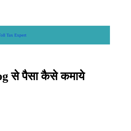
Toll Tax Expert
से पैसा कैसे कमाये