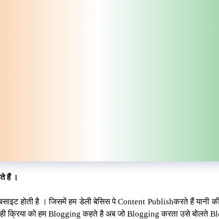
ते
हैं
।
साइट होती है । जिसमें हम डेली बेसिस पे Content Publishकरते हैं यानी 
 ही क्रिया को हम Blogging कहते है अब जो Blogging करता उसे बोलते Bl